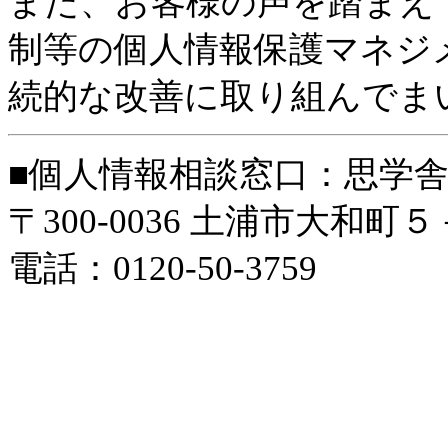
また、お客様の声を踏まえ
制等の個人情報保護マネジ
続的な改善に取り組んでま
■個人情報相談窓口：思学
〒300-0036 土浦市大和町
電話：0120-50-3759