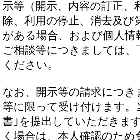
示等（開示、内容の訂正、
除、利用の停止、消去及び
がある場合、および個人情
ご相談等につきましては、
ください。
なお、開示等の請求につき
等に限って受け付けます。
書｣を提出していただきま
く場合は、本人確認のため