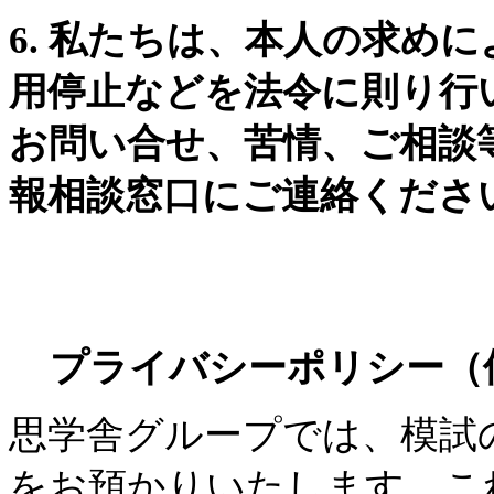
6. 私たちは、本人の求め
用停止などを法令に則り行
お問い合せ、苦情、ご相談
報相談窓口にご連絡くださ
プライバシーポリシー（
思学舎グループでは、模試
をお預かりいたします。こ