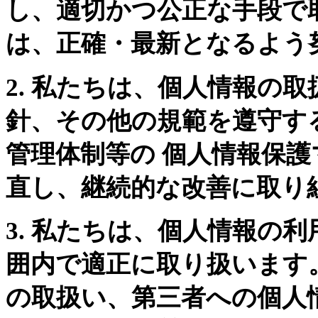
し、適切かつ公正な手段で
は、正確・最新となるよう
2. 私たちは、個人情報の
針、その他の規範を遵守す
管理体制等の 個人情報保
直し、継続的な改善に取り
3. 私たちは、個人情報の
囲内で適正に取り扱います
の取扱い、第三者への個人