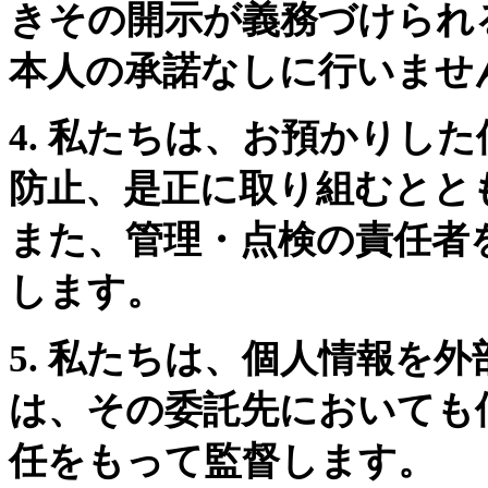
きその開示が義務づけられ
本人の承諾なしに行いませ
4. 私たちは、お預かりし
防止、是正に取り組むとと
また、管理・点検の責任者
します。
5. 私たちは、個人情報を
は、その委託先においても
任をもって監督します。