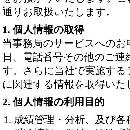
通りお取扱いたします。
1. 個人情報の取得
当事務局のサービスへのお
日、電話番号その他のご連
す。さらに当社で実施する
に関連する情報を取得いた
2. 個人情報の利用目的
成績管理・分析、及び各