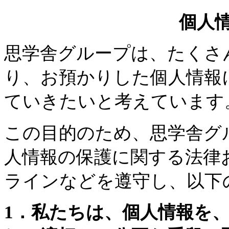
個人
思学舎グループは、たくさ
り、お預かりした個人情報
ていきたいと考えています
この目的のため、思学舎グ
人情報の保護に関する法律
ラインなどを遵守し、以下
1．私たちは、個人情報を