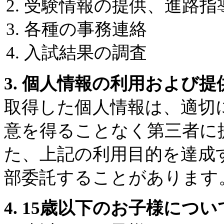
受験情報の提供、進路指
各種の事務連絡
入試結果の調査
3. 個人情報の利用および
取得した個人情報は、適切
意を得ることなく第三者に
た、上記の利用目的を達成
部委託することがあります
4. 15歳以下のお子様につい