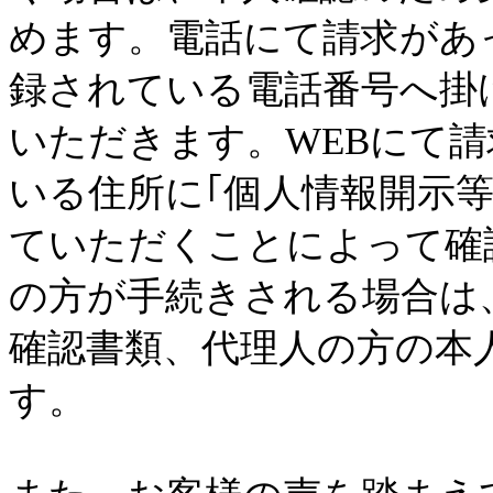
めます。電話にて請求があ
録されている電話番号へ掛
いただきます。WEBにて
いる住所に｢個人情報開示
ていただくことによって確
の方が手続きされる場合は
確認書類、代理人の方の本
す。