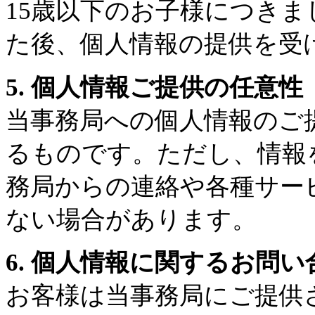
15歳以下のお子様につき
た後、個人情報の提供を受
5. 個人情報ご提供の任意性
当事務局への個人情報のご
るものです。ただし、情報
務局からの連絡や各種サー
ない場合があります。
6. 個人情報に関するお問
お客様は当事務局にご提供